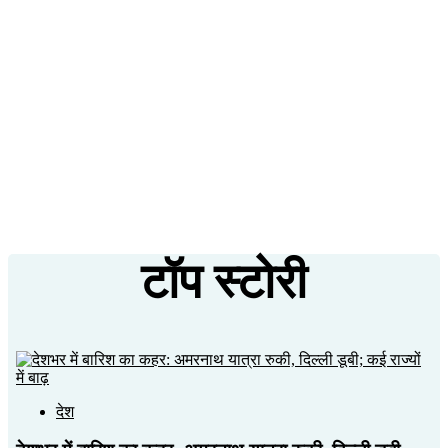
टॉप स्टोरी
देश