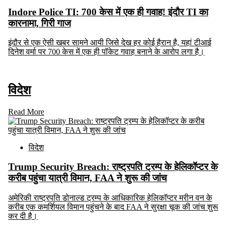
Indore Police TI: 700 केस में एक ही गवाह! इंदौर TI का
कारनामा, गिरी गाज
इंदौर से एक ऐसी खबर सामने आयी जिसे देख हर कोई हैरान है, यहां टीआई
दिनेश वर्मा पर 700 केस में एक ही पॉकेट गवाह बनाने के आरोप लगा है।
विदेश
Read More
विदेश
Trump Security Breach: राष्ट्रपति ट्रम्प के हेलिकॉप्टर के
करीब पहुंचा यात्री विमान, FAA ने शुरू की जांच
अमेरिकी राष्ट्रपति डोनाल्ड ट्रम्प के आधिकारिक हेलिकॉप्टर मरीन वन के
करीब एक कमर्शियल विमान पहुंचने के बाद FAA ने सुरक्षा चूक की जांच शुरू
कर दी है।