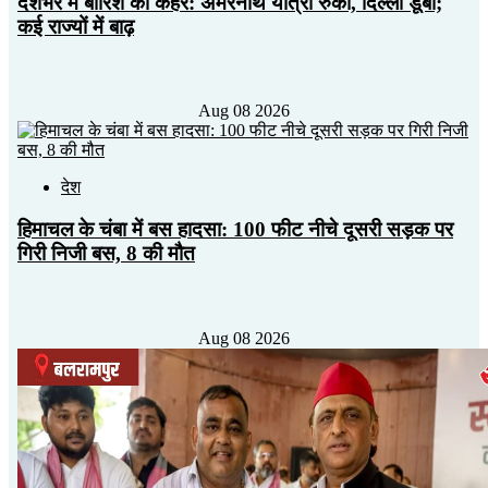
देशभर में बारिश का कहर: अमरनाथ यात्रा रुकी, दिल्ली डूबी;
कई राज्यों में बाढ़
Aug 08 2026
देश
हिमाचल के चंबा में बस हादसा: 100 फीट नीचे दूसरी सड़क पर
गिरी निजी बस, 8 की मौत
Aug 08 2026