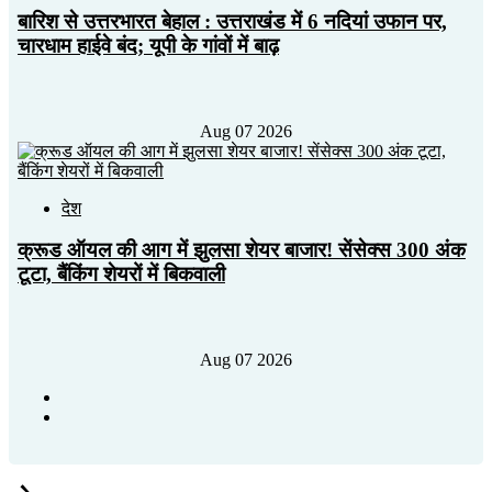
बारिश से उत्तरभारत बेहाल : उत्तराखंड में 6 नदियां उफान पर,
चारधाम हाईवे बंद; यूपी के गांवों में बाढ़
Aug 07 2026
देश
क्रूड ऑयल की आग में झुलसा शेयर बाजार! सेंसेक्स 300 अंक
टूटा, बैंकिंग शेयरों में बिकवाली
Aug 07 2026