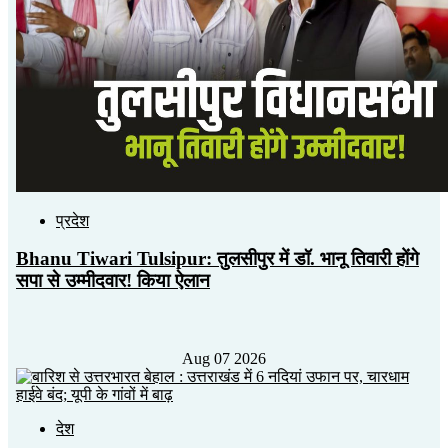
प्रदेश
Bhanu Tiwari Tulsipur: तुलसीपुर में ​डॉ. भानू तिवारी होंगे
सपा से उम्मीदवार! किया ऐलान
Aug 07 2026
देश