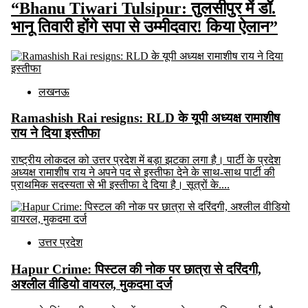
“Bhanu Tiwari Tulsipur: तुलसीपुर में ​डॉ.
भानू तिवारी होंगे सपा से उम्मीदवार! किया ऐलान”
लखनऊ
Ramashish Rai resigns: RLD के यूपी अध्यक्ष रामाशीष
राय ने दिया इस्तीफा
राष्ट्रीय लोकदल को उत्तर प्रदेश में बड़ा झटका लगा है। पार्टी के प्रदेश
अध्यक्ष रामाशीष राय ने अपने पद से इस्तीफा देने के साथ-साथ पार्टी की
प्राथमिक सदस्यता से भी इस्तीफा दे दिया है। सूत्रों के....
उत्तर प्रदेश
Hapur Crime: पिस्टल की नोक पर छात्रा से दरिंदगी,
अश्लील वीडियो वायरल, मुकदमा दर्ज