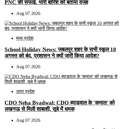
PNC की सफाई, भारी बारिश को बताया वजह
Aug 07 2026
मध्य प्रदेश
School Holiday News: जबलपुर शहर के सभी स्कूल 10
अगस्त को बंद, प्रशासन ने क्यों जारी किया आदेश?
Aug 07 2026
उत्तर प्रदेश
CDO Neha Byadwal: CDO ब्याडवाल के 'कमाल' को
लखनऊ से मिली शाबाशी, सूबे में धमक
Aug 07 2026