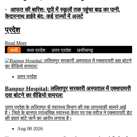
•
आफत की बारिश: यूपी में स्कूलों तक पहुंचा बाढ़ का पानी,
केदारनाथ हाईवे बंद; कई राज्यों में अलर्ट
प्रदेश
Read More
सभी
मध्य प्रदेश
उत्तर प्रदेश
छत्तीसगढ़
उत्तर प्रदेश
Banpur Hospital: ललितपुर सरकारी अस्पताल में एक्सपायरी
दवा बांटने का वीडियो वायरल!
उत्तर प्रदेश के ललितपुर से स्वास्थ्य विभाग की एक लापरवाही सामने आई
है। जिले के बानपुर प्राथमिक स्वास्थ्य केंद्र पर एक मरीज ने एक्सपायरी डेट
की दवाएं बांटे जाने का आरोप लगाया है।
Aug 08 2026