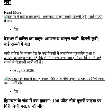
देश
Read More
देश
देशभर में बारिश का कहर: अमरनाथ यात्रा रुकी, दिल्ली डूबी;
कई राज्यों में बाढ़
भारी बारिश के कारण देश के कई हिस्सों में जनजीवन प्रभावित हुआ है।
अमरनाथ यात्रा रोकी गई, दिल्ली में भीषण जलभराव। मौसम विभाग ने कई
राज्यों में चेतावनी जारी की है।
Aug 08 2026
देश
हिमाचल के चंबा में बस हादसा: 100 फीट नीचे दूसरी सड़क पर
गिरी निजी बस, 8 की मौत