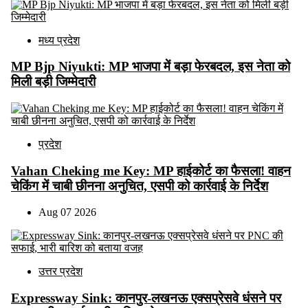
मध्य प्रदेश
MP Bjp Niyukti: MP भाजपा में बड़ा फेरबदल, इस नेता को
मिली बड़ी जिम्मेदारी
प्रदेश
Vahan Cheking me Key: MP हाईकोर्ट का फैसला! वाहन
चेकिंग में चाबी छीनना अनुचित, एसपी को कार्रवाई के निर्देश
Aug 07 2026
उत्तर प्रदेश
Expressway Sink: कानपुर-लखनऊ एक्सप्रेसवे धंसने पर