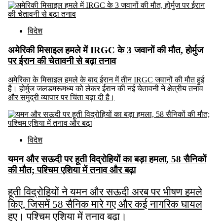
विदेश
अमेरिकी मिसाइल हमले में IRGC के 3 जवानों की मौत, होर्मुज
पर ईरान की चेतावनी से बढ़ा तनाव
अमेरिका के मिसाइल हमले के बाद ईरान में तीन IRGC जवानों की मौत हुई
है। होर्मुज जलडमरूमध्य को लेकर ईरान की नई चेतावनी ने क्षेत्रीय तनाव
और समुद्री व्यापार पर चिंता बढ़ा दी है।
विदेश
यमन और सऊदी पर हूती विद्रोहियों का बड़ा हमला, 58 सैनिकों
की मौत; पश्चिम एशिया में तनाव और बढ़ा
हूती विद्रोहियों ने यमन और सऊदी अरब पर भीषण हमले
किए, जिसमें 58 सैनिक मारे गए और कई नागरिक घायल
हुए। पश्चिम एशिया में तनाव बढ़ा।